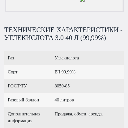
ТЕХНИЧЕСКИЕ ХАРАКТЕРИСТИКИ -
УГЛЕКИСЛОТА 3.0 40 Л (99,99%)
Газ
Углекислота
Сорт
ВЧ 99,99%
ГОСТ/ТУ
8050-85
Газовый баллон
40 литров
Дополнительная
Продажа, обмен, аренда.
информация