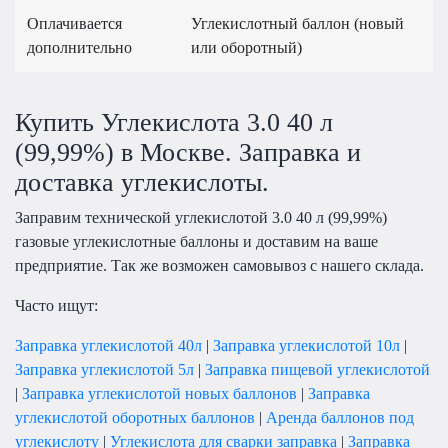
Оплачивается
Углекислотный баллон (новый
дополнительно
или оборотный)
Купить Углекислота 3.0 40 л
(99,99%) в Москве. Заправка и
доставка углекислоты.
Заправим технической углекислотой 3.0 40 л (99,99%)
газовые углекислотные баллоны и доставим на ваше
предприятие. Так же возможен самовывоз с нашего склада.
Часто ищут:
Заправка углекислотой 40л
|
Заправка углекислотой 10л
|
Заправка углекислотой 5л
|
Заправка пищевой углекислотой
|
Заправка углекислотой новых баллонов
|
Заправка
углекислотой оборотных баллонов
|
Аренда баллонов под
углекислоту
|
Углекислота для сварки заправка
|
Заправка