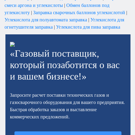
смеси аргона и углекислоты
|
Обмен баллонов под
углекислоту
|
Заправка сварочных баллонов углекислотой
|
Углекислота для полуавтомата заправка
|
Углекислота для
огнетушителя заправка
|
Углекислота для пива заправка
«Газовый поставщик,
который позаботится о вас
и вашем бизнесе!»
Запросите расчет поставки технических газов и
газосварочного оборудования для вашего предприятия.
Быстрая обработка заказов и выставление
коммерческих предложений.