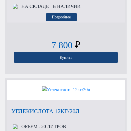
НА СКЛАДЕ
- В НАЛИЧИИ
Подробнее
7 800
₽
Купить
УГЛЕКИСЛОТА 12КГ/20Л
ОБЪЕМ
- 20 ЛИТРОВ