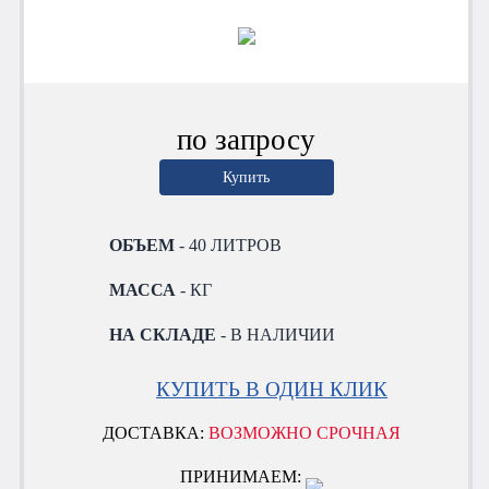
по запросу
Купить
ОБЪЕМ
- 40 ЛИТРОВ
МАССА
- КГ
НА СКЛАДЕ
- В НАЛИЧИИ
КУПИТЬ В ОДИН КЛИК
ДОСТАВКА:
ВОЗМОЖНО СРОЧНАЯ
ПРИНИМАЕМ: