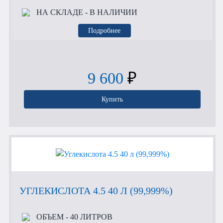
НА СКЛАДЕ
- В НАЛИЧИИ
Подробнее
9 600
₽
Купить
УГЛЕКИСЛОТА 4.5 40 Л (99,999%)
ОБЪЕМ
- 40 ЛИТРОВ