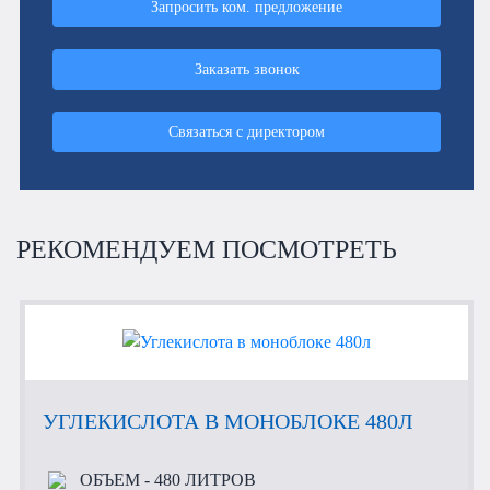
Запросить ком. предложение
Заказать звонок
Связаться с директором
РЕКОМЕНДУЕМ ПОСМОТРЕТЬ
УГЛЕКИСЛОТА В МОНОБЛОКЕ 480Л
ОБЪЕМ
- 480 ЛИТРОВ