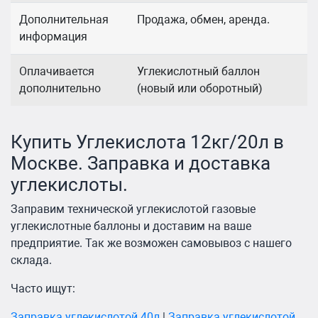
Дополнительная
Продажа, обмен, аренда.
информация
Оплачивается
Углекислотный баллон
дополнительно
(новый или оборотный)
Купить Углекислота 12кг/20л в
Москве. Заправка и доставка
углекислоты.
Заправим технической углекислотой газовые
углекислотные баллоны и доставим на ваше
предприятие. Так же возможен самовывоз с нашего
склада.
Часто ищут:
Заправка углекислотой 40л
|
Заправка углекислотой