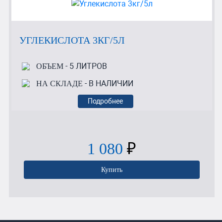
УГЛЕКИСЛОТА 3КГ/5Л
- 5 ЛИТРОВ
ОБЪЕМ
- В НАЛИЧИИ
НА СКЛАДЕ
Подробнее
1 080
₽
Купить