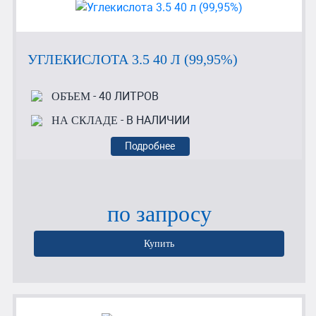
УГЛЕКИСЛОТА 3.5 40 Л (99,95%)
- 40 ЛИТРОВ
ОБЪЕМ
- В НАЛИЧИИ
НА СКЛАДЕ
Подробнее
по запросу
Купить