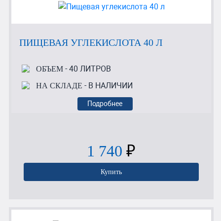
ПИЩЕВАЯ УГЛЕКИСЛОТА 40 Л
- 40 ЛИТРОВ
ОБЪЕМ
- В НАЛИЧИИ
НА СКЛАДЕ
Подробнее
1 740
₽
Купить