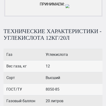
ПРИНИМАЕМ:
ТЕХНИЧЕСКИЕ ХАРАКТЕРИСТИКИ -
УГЛЕКИСЛОТА 12КГ/20Л
Газ
Углекислота
Вес газа, кг
12
Сорт
Высший
ГОСТ/ТУ
8050-85
Газовый баллон
20 литров