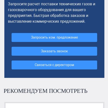
Запросите расчет поставки технических газов и
газосварочного оборудования для вашего
предприятия. Быстрая обработка заказов и
выставление коммерческих предложений.
Запросить ком. предложение
Заказать звонок
Связаться с директором
РЕКОМЕНДУЕМ ПОСМОТРЕТЬ