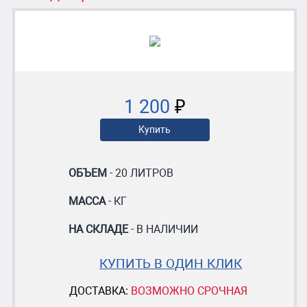
1 200
₽
Купить
ОБЪЕМ
- 20 ЛИТРОВ
МАССА
- КГ
НА СКЛАДЕ
- В НАЛИЧИИ
КУПИТЬ В ОДИН КЛИК
ДОСТАВКА:
ВОЗМОЖНО СРОЧНАЯ