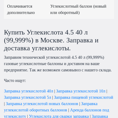
Оплачивается
Углекислотный баллон (новый
дополнительно
или оборотный)
Купить Углекислота 4.5 40 л
(99,999%) в Москве. Заправка и
доставка углекислоты.
Заправим технической углекислотой 4.5 40 л (99,999%)
газовые углекислотные баллоны и доставим на ваше
предприятие. Так же возможен самовывоз с нашего склада.
Часто ищут:
Заправка углекислотой 40л
|
Заправка углекислотой 10л
|
Заправка углекислотой 5л
|
Заправка пищевой углекислотой
|
Заправка углекислотой новых баллонов
|
Заправка
углекислотой оборотных баллонов
|
Аренда баллонов под
углекислоту
|
Углекислота для сварки заправка
|
Заправка