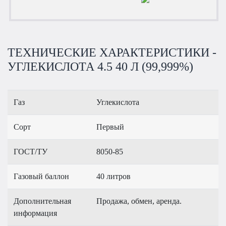
ТЕХНИЧЕСКИЕ ХАРАКТЕРИСТИКИ -
УГЛЕКИСЛОТА 4.5 40 Л (99,999%)
Газ
Углекислота
Сорт
Первый
ГОСТ/ТУ
8050-85
Газовый баллон
40 литров
Дополнительная
Продажа, обмен, аренда.
информация