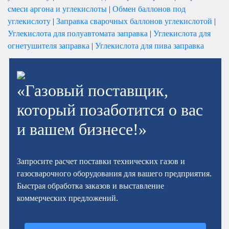
смеси аргона и углекислоты
|
Обмен баллонов под
углекислоту
|
Заправка сварочных баллонов углекислотой
|
Углекислота для полуавтомата заправка
|
Углекислота для
огнетушителя заправка
|
Углекислота для пива заправка
«Газовый поставщик,
который позаботится о вас
и вашем бизнесе!»
Запросите расчет поставки технических газов и
газосварочного оборудования для вашего предприятия.
Быстрая обработка заказов и выставление
коммерческих предложений.