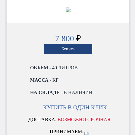
7 800
₽
Купить
ОБЪЕМ
- 40 ЛИТРОВ
МАССА
- КГ
НА СКЛАДЕ
- В НАЛИЧИИ
КУПИТЬ В ОДИН КЛИК
ДОСТАВКА:
ВОЗМОЖНО СРОЧНАЯ
ПРИНИМАЕМ: