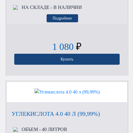
НА СКЛАДЕ
- В НАЛИЧИИ
Подробнее
1 080
₽
Купить
УГЛЕКИСЛОТА 4.0 40 Л (99,99%)
ОБЪЕМ
- 40 ЛИТРОВ