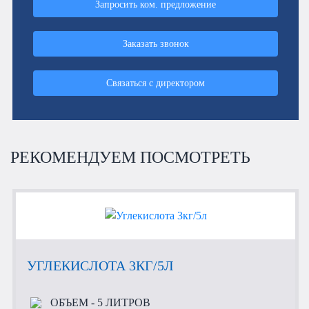
Запросить ком. предложение
Заказать звонок
Связаться с директором
РЕКОМЕНДУЕМ ПОСМОТРЕТЬ
УГЛЕКИСЛОТА 3КГ/5Л
ОБЪЕМ
- 5 ЛИТРОВ