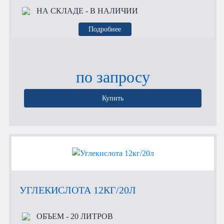
НА СКЛАДЕ
- В НАЛИЧИИ
Подробнее
по запросу
Купить
УГЛЕКИСЛОТА 12КГ/20Л
ОБЪЕМ
- 20 ЛИТРОВ