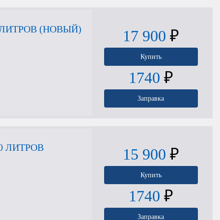
ЛИТРОВ (НОВЫЙ)
17 900
₽
Купить
1740
₽
Заправка
0 ЛИТРОВ
15 900
₽
Купить
1740
₽
Заправка