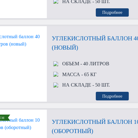
НА СКЛАДЕ
- 50 ШТ.
Подробнее
УГЛЕКИСЛОТНЫЙ БАЛЛОН 4
(НОВЫЙ)
ОБЪЕМ
- 40 ЛИТРОВ
МАССА
- 65 КГ
НА СКЛАДЕ
- 50 ШТ.
Подробнее
ЕМ
УГЛЕКИСЛОТНЫЙ БАЛЛОН 1
(ОБОРОТНЫЙ)