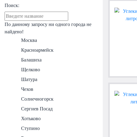
Поиск:
По данному запросу ни одного города не
найдено!
Москва
Красноармейск
Балашиха
Щелково
Шатура
Чехов
Солнечногорск
Сергиев Посад
Хотьково
Ступино