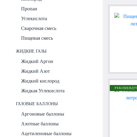
Пропан
Углекислота
Сварочная смесь
Пищевая смесь
ЖИДКИЕ ГАЗЫ
Жидкий Аргон
Жидкий Азот
Жидкий кислород
РЕКОМЕНДУ
Жидкая Углекислота
ГАЗОВЫЕ БАЛЛОНЫ
Аргоновые баллоны
Азотные баллоны
Ацетиленовые баллоны