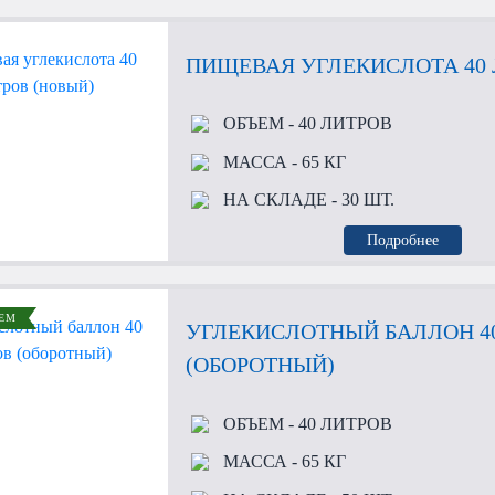
ПИЩЕВАЯ УГЛЕКИСЛОТА 40 
ОБЪЕМ
- 40 ЛИТРОВ
МАССА
- 65 КГ
НА СКЛАДЕ
- 30 ШТ.
Подробнее
ЕМ
УГЛЕКИСЛОТНЫЙ БАЛЛОН 4
(ОБОРОТНЫЙ)
ОБЪЕМ
- 40 ЛИТРОВ
МАССА
- 65 КГ