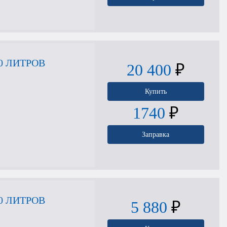
0 ЛИТРОВ
20 400
₽
Купить
1740
₽
Заправка
0 ЛИТРОВ
5 880
₽