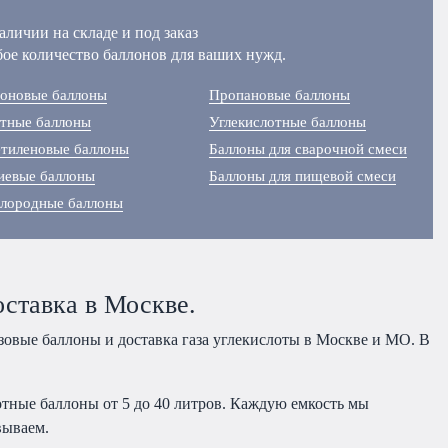
аличии на складе и под заказ
ое количество баллонов для ваших нужд.
оновые баллоны
Пропановые баллоны
тные баллоны
Углекислотные баллоны
тиленовые баллоны
Баллоны для сварочной смеси
иевые баллоны
Баллоны для пищевой смеси
лородные баллоны
оставка в Москве.
азовые баллоны и доставка газа углекислоты в Москве и МО. В
тные баллоны от 5 до 40 литров. Каждую емкость мы
овываем.