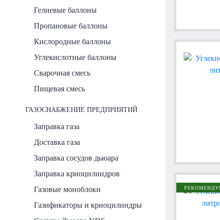
Гелиевые баллоны
Пропановые баллоны
Кислородные баллоны
Углекислотные баллоны
Сварочная смесь
Пищевая смесь
ГАЗОСНАБЖЕНИЕ ПРЕДПРИЯТИЙ
Заправка газа
Доставка газа
Заправка сосудов дьюара
Заправка криоцилиндров
Газовые моноблоки
РЕКОМЕНДУ
Газификаторы и криоцилиндры