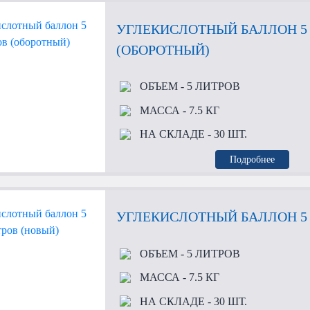
УГЛЕКИСЛОТНЫЙ БАЛЛОН 5
(ОБОРОТНЫЙ)
ОБЪЕМ
- 5 ЛИТРОВ
МАССА
- 7.5 КГ
НА СКЛАДЕ
- 30 ШТ.
Подробнее
УГЛЕКИСЛОТНЫЙ БАЛЛОН 5 
ОБЪЕМ
- 5 ЛИТРОВ
МАССА
- 7.5 КГ
НА СКЛАДЕ
- 30 ШТ.