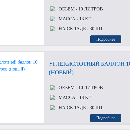
ОБЪЕМ
- 10 ЛИТРОВ
МАССА
- 13 КГ
НА СКЛАДЕ
- 30 ШТ.
Подробнее
УГЛЕКИСЛОТНЫЙ БАЛЛОН 1
(НОВЫЙ)
ОБЪЕМ
- 10 ЛИТРОВ
МАССА
- 13 КГ
НА СКЛАДЕ
- 30 ШТ.
Подробнее