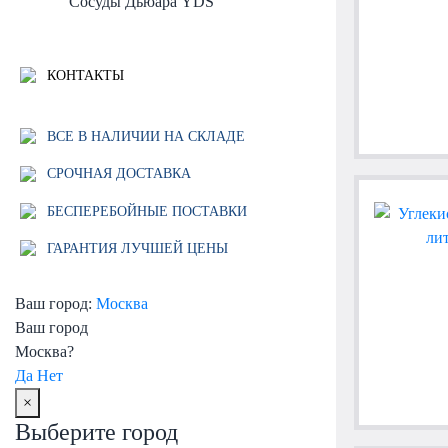
Сосуды Дьюара YDS
КОНТАКТЫ
ВСЕ В НАЛИЧИИ НА СКЛАДЕ
СРОЧНАЯ ДОСТАВКА
БЕСПЕРЕБОЙНЫЕ ПОСТАВКИ
ГАРАНТИЯ ЛУЧШЕЙ ЦЕНЫ
Ваш город:
Москва
Ваш город
Москва?
Да
Нет
×
Выберите город