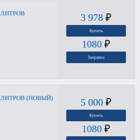
 ЛИТРОВ
3 978
₽
Купить
1080
₽
Заправка
ЛИТРОВ (НОВЫЙ)
5 000
₽
Купить
1080
₽