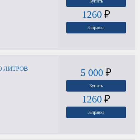
Купить
1260
₽
Заправка
0 ЛИТРОВ
5 000
₽
Купить
1260
₽
Заправка