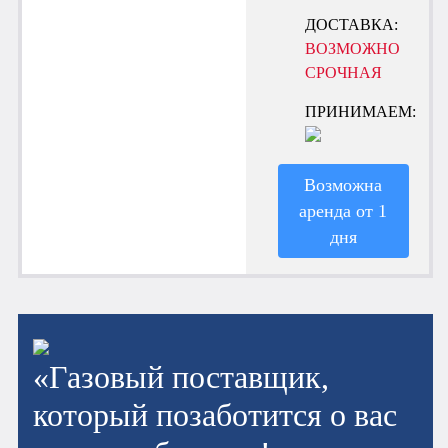
ДОСТАВКА:
ВОЗМОЖНО
СРОЧНАЯ
ПРИНИМАЕМ:
Возможна
аренда от 1
дня
«Газовый поставщик,
который позаботится о вас