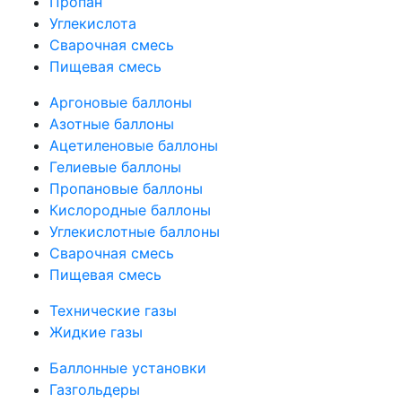
Пропан
Углекислота
Сварочная смесь
Пищевая смесь
Аргоновые баллоны
Азотные баллоны
Ацетиленовые баллоны
Гелиевые баллоны
Пропановые баллоны
Кислородные баллоны
Углекислотные баллоны
Сварочная смесь
Пищевая смесь
Технические газы
Жидкие газы
Баллонные установки
Газгольдеры