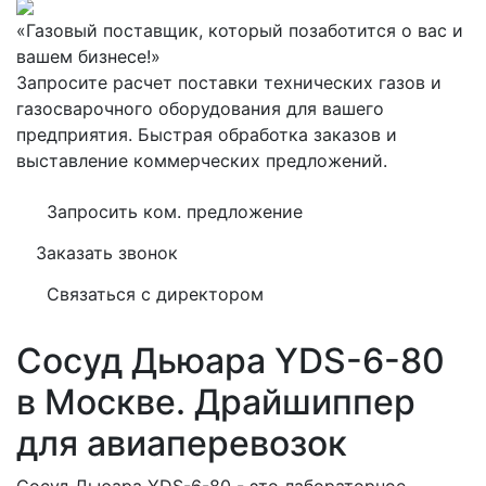
«Газовый поставщик, который позаботится о вас и
вашем бизнесе!»
Запросите расчет поставки технических газов и
газосварочного оборудования для вашего
предприятия. Быстрая обработка заказов и
выставление коммерческих предложений.
Запросить ком. предложение
Заказать звонок
Связаться с директором
Сосуд Дьюара YDS-6-80
в Москве.
Драйшиппер
для авиаперевозок