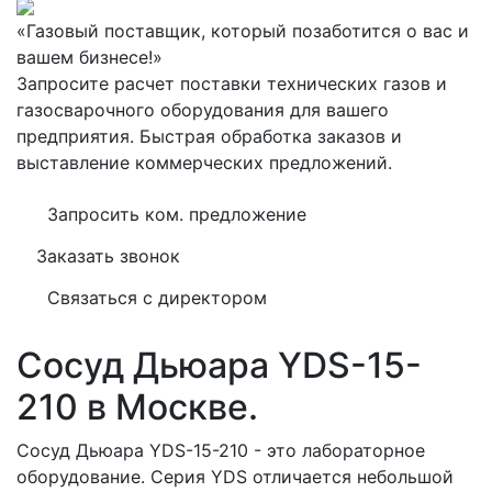
«Газовый поставщик, который позаботится о вас и
вашем бизнесе!»
Запросите расчет поставки технических газов и
газосварочного оборудования для вашего
предприятия. Быстрая обработка заказов и
выставление коммерческих предложений.
Запросить ком. предложение
Заказать звонок
Связаться с директором
Сосуд Дьюара YDS-15-
210 в Москве.
Сосуд Дьюара YDS-15-210 - это лабораторное
оборудование. Серия YDS отличается небольшой