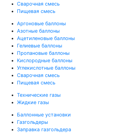
Сварочная смесь
Пищевая смесь
Аргоновые баллоны
Азотные баллоны
Ацетиленовые баллоны
Гелиевые баллоны
Пропановые баллоны
Кислородные баллоны
Углекислотные баллоны
Сварочная смесь
Пищевая смесь
Технические газы
Жидкие газы
Баллонные установки
Газгольдеры
Заправка газгольдера