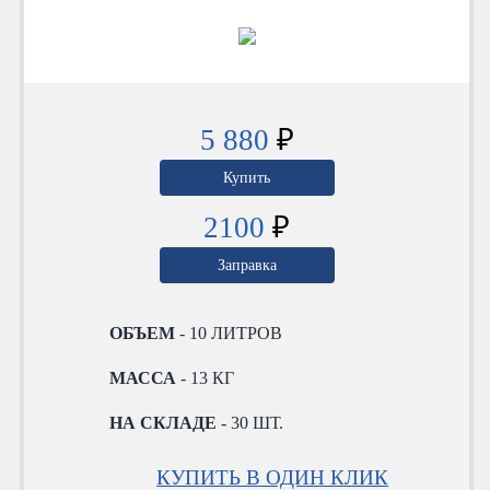
5 880
₽
Купить
2100
₽
Заправка
ОБЪЕМ
- 10 ЛИТРОВ
МАССА
- 13 КГ
НА СКЛАДЕ
- 30 ШТ.
КУПИТЬ В ОДИН КЛИК