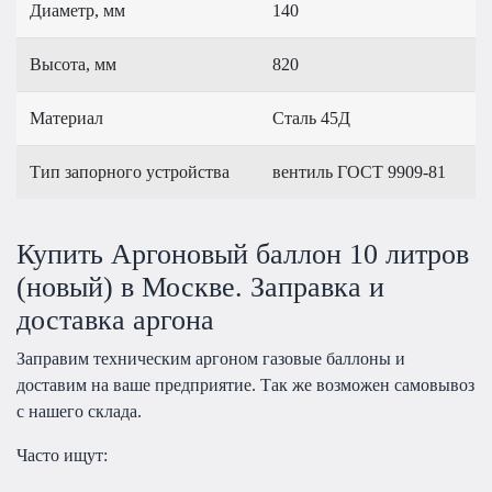
Диаметр, мм
140
Высота, мм
820
Материал
Сталь 45Д
Тип запорного устройства
вентиль ГОСТ 9909-81
Купить Аргоновый баллон 10 литров
(новый) в Москве. Заправка и
доставка аргона
Заправим техническим аргоном газовые баллоны и
доставим на ваше предприятие. Так же возможен самовывоз
с нашего склада.
Часто ищут: