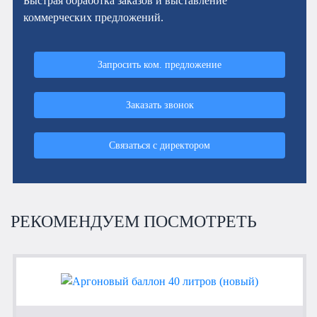
Быстрая обработка заказов и выставление
коммерческих предложений.
Запросить ком. предложение
Заказать звонок
Связаться с директором
РЕКОМЕНДУЕМ ПОСМОТРЕТЬ