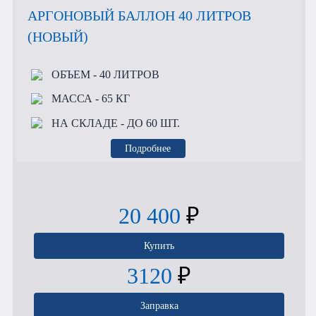
АРГОНОВЫЙ БАЛЛОН 40 ЛИТРОВ
(НОВЫЙ)
ОБЪЕМ
- 40 ЛИТРОВ
МАССА
- 65 КГ
НА СКЛАДЕ
- ДО 60 ШТ.
Подробнее
20 400
₽
Купить
3120
₽
Заправка