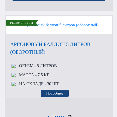
РЕКОМЕНДУЕМ
АРГОНОВЫЙ БАЛЛОН 5 ЛИТРОВ
(ОБОРОТНЫЙ)
ОБЪЕМ
- 5 ЛИТРОВ
МАССА
- 7.5 КГ
НА СКЛАДЕ
- 30 ШТ.
Подробнее