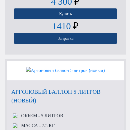
4 300
₽
Купить
1410
₽
Заправка
АРГОНОВЫЙ БАЛЛОН 5 ЛИТРОВ
(НОВЫЙ)
ОБЪЕМ
- 5 ЛИТРОВ
МАССА
- 7.5 КГ