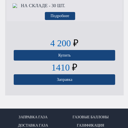
НА СКЛАДЕ
- 30 ШТ.
Подробнее
4 200
₽
Купить
1410
₽
Заправка
ЗАПРАВКА ГАЗА
ГАЗОВЫЕ БАЛЛОНЫ
ДОСТАВКА ГАЗА
ГАЗИФИКАЦИЯ