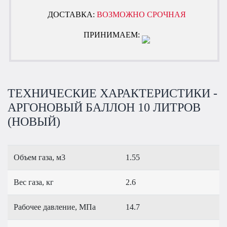
ДОСТАВКА:
ВОЗМОЖНО СРОЧНАЯ
ПРИНИМАЕМ:
ТЕХНИЧЕСКИЕ ХАРАКТЕРИСТИКИ -
АРГОНОВЫЙ БАЛЛОН 10 ЛИТРОВ
(НОВЫЙ)
Объем газа, м3
1.55
Вес газа, кг
2.6
Рабочее давление, МПа
14.7