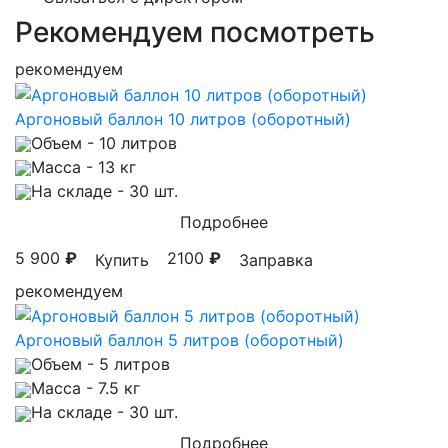
Рекомендуем посмотреть
рекомендуем
Аргоновый баллон 10 литров (оборотный)
Объем
- 10 литров
Масса
- 13 кг
На складе
- 30 шт.
Подробнее
5 900
₽
2100
₽
Купить
Заправка
рекомендуем
Аргоновый баллон 5 литров (оборотный)
Объем
- 5 литров
Масса
- 7.5 кг
На складе
- 30 шт.
Подробнее