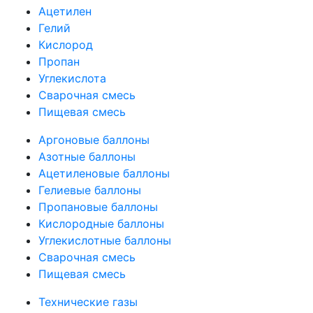
Ацетилен
Гелий
Кислород
Пропан
Углекислота
Сварочная смесь
Пищевая смесь
Аргоновые баллоны
Азотные баллоны
Ацетиленовые баллоны
Гелиевые баллоны
Пропановые баллоны
Кислородные баллоны
Углекислотные баллоны
Сварочная смесь
Пищевая смесь
Технические газы