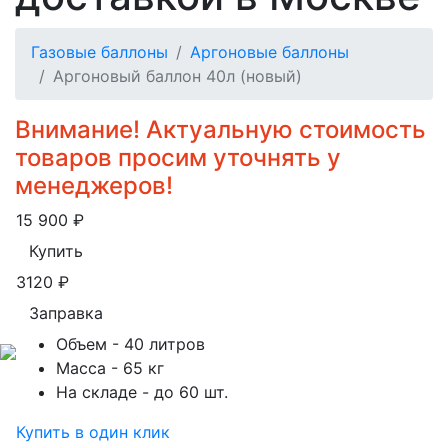
Газовые баллоны
Аргоновые баллоны
Аргоновый баллон 40л (новый)
Внимание! Актуальную стоимость
товаров просим уточнять у
менеджеров!
15 900
₽
Купить
3120
₽
Заправка
Объем
- 40 литров
Масса
- 65 кг
На складе
- до 60 шт.
Купить в один клик