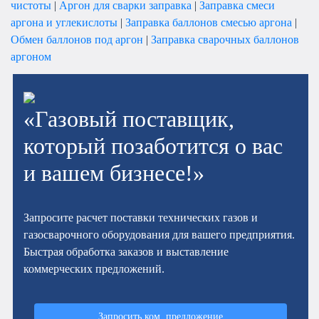
чистоты
|
Аргон для сварки заправка
|
Заправка смеси
аргона и углекислоты
|
Заправка баллонов смесью аргона
|
Обмен баллонов под аргон
|
Заправка сварочных баллонов
аргоном
«Газовый поставщик,
который позаботится о вас
и вашем бизнесе!»
Запросите расчет поставки технических газов и
газосварочного оборудования для вашего предприятия.
Быстрая обработка заказов и выставление
коммерческих предложений.
Запросить ком. предложение