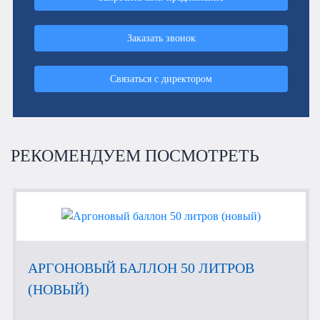
Заказать звонок
Связаться с директором
РЕКОМЕНДУЕМ ПОСМОТРЕТЬ
АРГОНОВЫЙ БАЛЛОН 50 ЛИТРОВ
(НОВЫЙ)