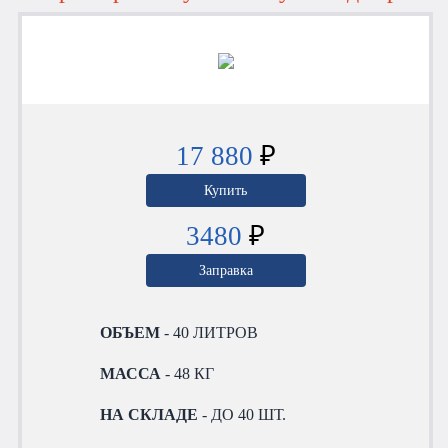
17 880
₽
Купить
3480
₽
Заправка
ОБЪЕМ
- 40 ЛИТРОВ
МАССА
- 48 КГ
НА СКЛАДЕ
- ДО 40 ШТ.