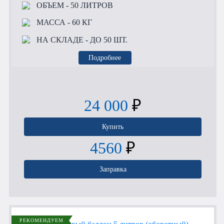
ОБЪЕМ
- 50 ЛИТРОВ
МАССА
- 60 КГ
НА СКЛАДЕ
- ДО 50 ШТ.
Подробнее
24 000
₽
Купить
4560
₽
Заправка
РЕКОМЕНДУЕМ