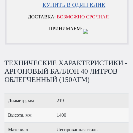
КУПИТЬ В ОДИН КЛИК
ДОСТАВКА:
ВОЗМОЖНО СРОЧНАЯ
ПРИНИМАЕМ:
ТЕХНИЧЕСКИЕ ХАРАКТЕРИСТИКИ -
АРГОНОВЫЙ БАЛЛОН 40 ЛИТРОВ
ОБЛЕГЧЕННЫЙ (150АТМ)
Диаметр, мм
219
Высота, мм
1400
Материал
Легированная сталь