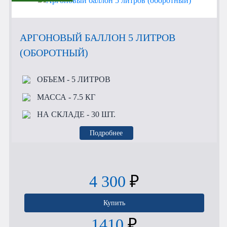
АРГОНОВЫЙ БАЛЛОН 5 ЛИТРОВ
(ОБОРОТНЫЙ)
ОБЪЕМ
- 5 ЛИТРОВ
МАССА
- 7.5 КГ
НА СКЛАДЕ
- 30 ШТ.
Подробнее
4 300
₽
Купить
1410
₽