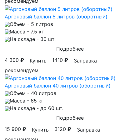
рекомендуем
Аргоновый баллон 5 литров (оборотный)
Объем
- 5 литров
Масса
- 7.5 кг
На складе
- 30 шт.
Подробнее
4 300
₽
1410
₽
Купить
Заправка
рекомендуем
Аргоновый баллон 40 литров (оборотный)
Объем
- 40 литров
Масса
- 65 кг
На складе
- до 60 шт.
Подробнее
15 900
₽
3120
₽
Купить
Заправка
рекомендуем