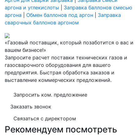
Аргон для сварки заправка
|
Заправка смеси
аргона и углекислоты
|
Заправка баллонов смесью
аргона
|
Обмен баллонов под аргон
|
Заправка
сварочных баллонов аргоном
«Газовый поставщик, который позаботится о вас и
вашем бизнесе!»
Запросите расчет поставки технических газов и
газосварочного оборудования для вашего
предприятия. Быстрая обработка заказов и
выставление коммерческих предложений.
Запросить ком. предложение
Заказать звонок
Связаться с директором
Рекомендуем посмотреть