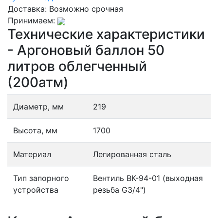
Доставка:
Возможно срочная
Принимаем:
Технические характеристики
- Аргоновый баллон 50
литров облегченный
(200атм)
Диаметр, мм
219
Высота, мм
1700
Материал
Легированная сталь
Тип запорного
Вентиль ВК-94-01 (выходная
устройства
резьба G3/4")