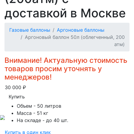
доставкой в Москве
Газовые баллоны
Аргоновые баллоны
Аргоновый баллон 50л (облегченный, 200
атм)
Внимание! Актуальную стоимость
товаров просим уточнять у
менеджеров!
30 000
₽
Купить
Объем
- 50 литров
Масса
- 51 кг
На складе
- до 40 шт.
Купить в один клик