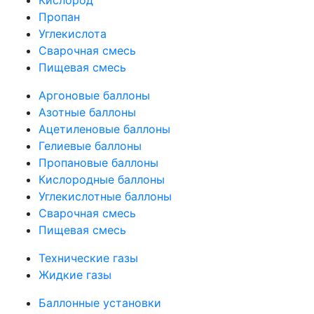
Пропан
Углекислота
Сварочная смесь
Пищевая смесь
Аргоновые баллоны
Азотные баллоны
Ацетиленовые баллоны
Гелиевые баллоны
Пропановые баллоны
Кислородные баллоны
Углекислотные баллоны
Сварочная смесь
Пищевая смесь
Технические газы
Жидкие газы
Баллонные установки