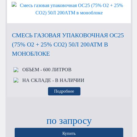
СМЕСЬ ГАЗОВАЯ УПАКОВОЧНАЯ OC25
(75% O2 + 25% CO2) 50Л 200АТМ В
МОНОБЛОКЕ
ОБЪЕМ
- 600 ЛИТРОВ
НА СКЛАДЕ
- В НАЛИЧИИ
Подробнее
по запросу
Купить