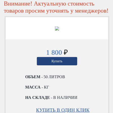
Внимание! Актуальную стоимость
товаров просим уточнять у менеджеров!
1 800
₽
Купить
ОБЪЕМ
- 50 ЛИТРОВ
МАССА
- КГ
НА СКЛАДЕ
- В НАЛИЧИИ
КУПИТЬ В ОДИН КЛИК