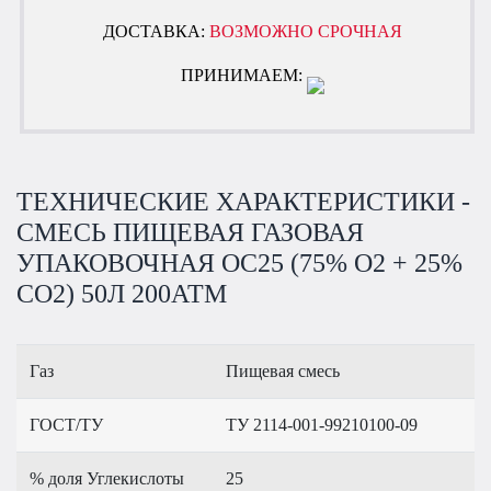
ДОСТАВКА:
ВОЗМОЖНО СРОЧНАЯ
ПРИНИМАЕМ:
ТЕХНИЧЕСКИЕ ХАРАКТЕРИСТИКИ -
СМЕСЬ ПИЩЕВАЯ ГАЗОВАЯ
УПАКОВОЧНАЯ OC25 (75% O2 + 25%
CO2) 50Л 200АТМ
Газ
Пищевая смесь
ГОСТ/ТУ
ТУ 2114-001-99210100-09
% доля Углекислоты
25