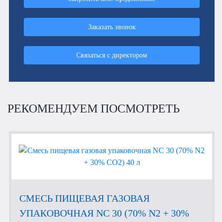
Заказать звонок
Связаться с директором
РЕКОМЕНДУЕМ ПОСМОТРЕТЬ
СМЕСЬ ПИЩЕВАЯ ГАЗОВАЯ
УПАКОВОЧНАЯ NC 30 (70% N2 + 30%