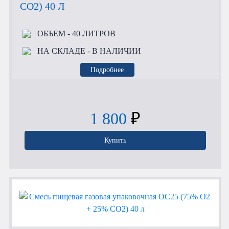
CO2) 40 Л
ОБЪЕМ
- 40 ЛИТРОВ
НА СКЛАДЕ
- В НАЛИЧИИ
Подробнее
1 800
₽
Купить