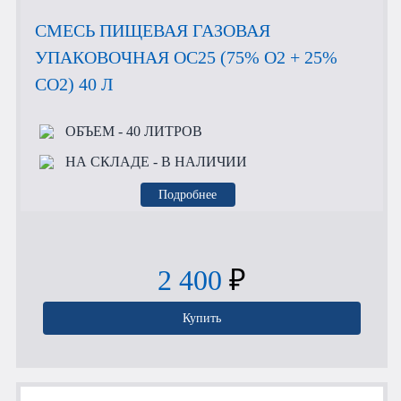
СМЕСЬ ПИЩЕВАЯ ГАЗОВАЯ
УПАКОВОЧНАЯ OC25 (75% O2 + 25%
CO2) 40 Л
ОБЪЕМ
- 40 ЛИТРОВ
НА СКЛАДЕ
- В НАЛИЧИИ
Подробнее
2 400
₽
Купить