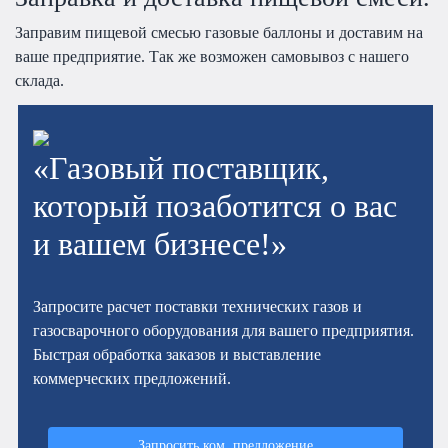
Заправим пищевой смесью газовые баллоны и доставим на
ваше предприятие. Так же возможен самовывоз с нашего
склада.
«Газовый поставщик,
который позаботится о вас
и вашем бизнесе!»
Запросите расчет поставки технических газов и
газосварочного оборудования для вашего предприятия.
Быстрая обработка заказов и выставление
коммерческих предложений.
Запросить ком. предложение