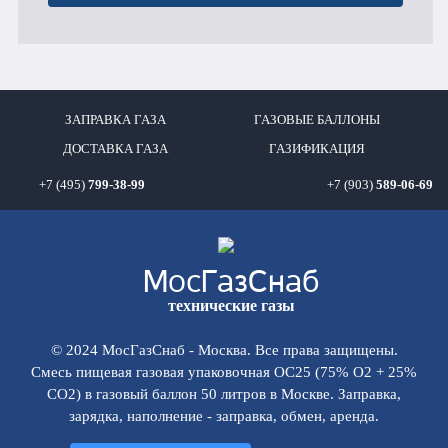
ЗАПРАВКА ГАЗА
ГАЗОВЫЕ БАЛЛОНЫ
ДОСТАВКА ГАЗА
ГАЗИФИКАЦИЯ
+7 (495)
799-38-99
+7 (903)
589-06-69
Мос
ГазСнаб
технические газы
© 2024 МосГазСнаб - Москва. Все права защищены.
Смесь пищевая газовая упаковочная OC25 (75% O2 + 25%
CO2) в газовый баллон 50 литров в Москве. Заправка,
зарядка, наполнение - заправка, обмен, аренда.