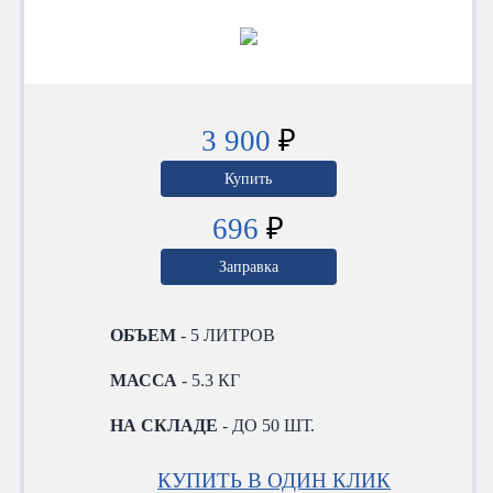
3 900
₽
Купить
696
₽
Заправка
ОБЪЕМ
- 5 ЛИТРОВ
МАССА
- 5.3 КГ
НА СКЛАДЕ
- ДО 50 ШТ.
КУПИТЬ В ОДИН КЛИК