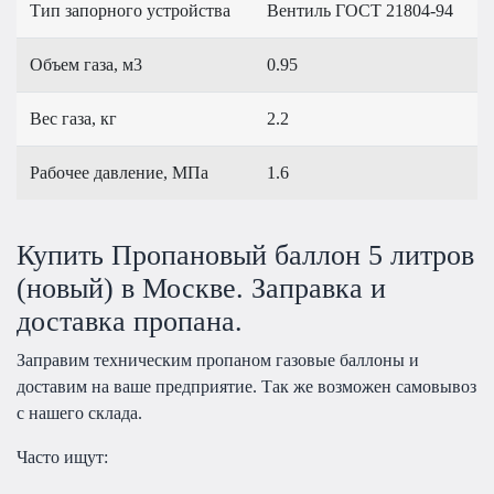
Тип запорного устройства
Вентиль ГОСТ 21804-94
Объем газа, м3
0.95
Вес газа, кг
2.2
Рабочее давление, МПа
1.6
Купить Пропановый баллон 5 литров
(новый) в Москве. Заправка и
доставка пропана.
Заправим техническим пропаном газовые баллоны и
доставим на ваше предприятие. Так же возможен самовывоз
с нашего склада.
Часто ищут: