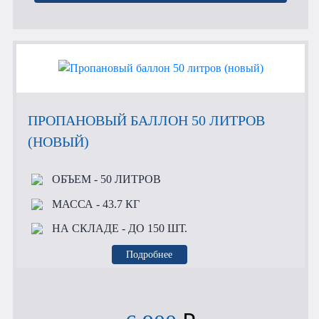
ПРОПАНОВЫЙ БАЛЛОН 50 ЛИТРОВ
(НОВЫЙ)
ОБЪЕМ
- 50 ЛИТРОВ
МАССА
- 43.7 КГ
НА СКЛАДЕ
- ДО 150 ШТ.
Подробнее