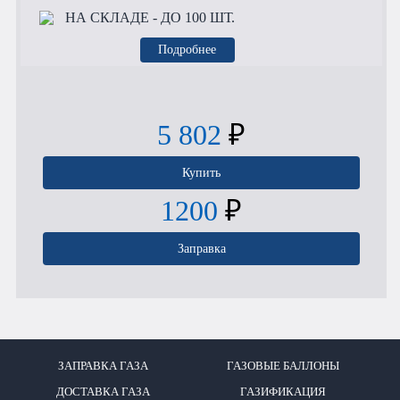
НА СКЛАДЕ
- ДО 100 ШТ.
Подробнее
5 802
₽
Купить
1200
₽
Заправка
ЗАПРАВКА ГАЗА
ГАЗОВЫЕ БАЛЛОНЫ
ДОСТАВКА ГАЗА
ГАЗИФИКАЦИЯ