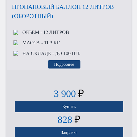
ПРОПАНОВЫЙ БАЛЛОН 12 ЛИТРОВ
(ОБОРОТНЫЙ)
ОБЪЕМ
- 12 ЛИТРОВ
МАССА
- 11.3 КГ
НА СКЛАДЕ
- ДО 100 ШТ.
Подробнее
3 900
₽
Купить
828
₽
Заправка