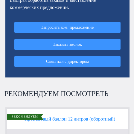
Быстрая обработка заказов и выставление
коммерческих предложений.
Запросить ком. предложение
Заказать звонок
Связаться с директором
РЕКОМЕНДУЕМ ПОСМОТРЕТЬ
РЕКОМЕНДУЕМ