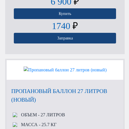
6 900
₽
Купить
1740
₽
Заправка
ПРОПАНОВЫЙ БАЛЛОН 27 ЛИТРОВ
(НОВЫЙ)
ОБЪЕМ
- 27 ЛИТРОВ
МАССА
- 25.7 КГ