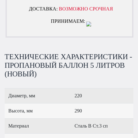
ДОСТАВКА:
ВОЗМОЖНО СРОЧНАЯ
ПРИНИМАЕМ:
ТЕХНИЧЕСКИЕ ХАРАКТЕРИСТИКИ -
ПРОПАНОВЫЙ БАЛЛОН 5 ЛИТРОВ
(НОВЫЙ)
Диаметр, мм
220
Высота, мм
290
Материал
Сталь В Ст.3 сп