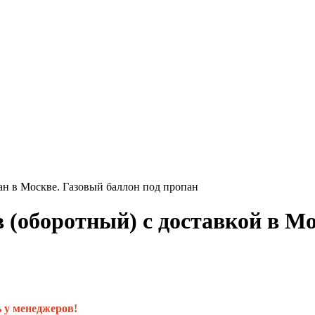
ан в Москве. Газовый баллон под пропан
 (оборотный) с доставкой в М
 у менеджеров!