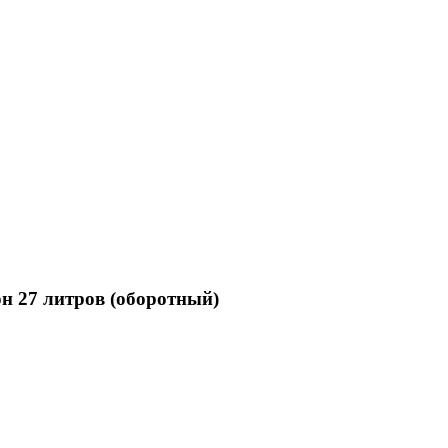
н 27 литров (оборотный)