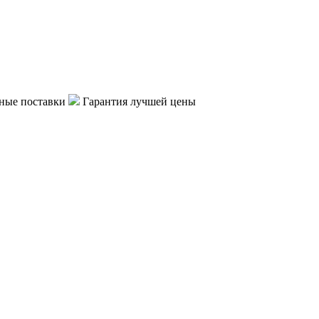
ные поставки
Гарантия лучшей цены