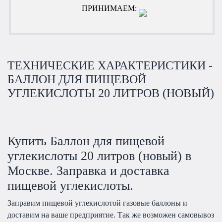
ПРИНИМАЕМ:
ТЕХНИЧЕСКИЕ ХАРАКТЕРИСТИКИ -
БАЛЛОН ДЛЯ ПИЩЕВОЙ
УГЛЕКИСЛОТЫ 20 ЛИТРОВ (НОВЫЙ)
Купить Баллон для пищевой
углекислоты 20 литров (новый) в
Москве. Заправка и доставка
пищевой углекислоты.
Заправим пищевой углекислотой газовые баллоны и
доставим на ваше предприятие. Так же возможен самовывоз