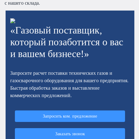
с нашего склада.
«Газовый поставщик,
который позаботится о вас
и вашем бизнесе!»
Запросите расчет поставки технических газов и
газосварочного оборудования для вашего предприятия.
Быстрая обработка заказов и выставление
коммерческих предложений.
Запросить ком. предложение
Заказать звонок