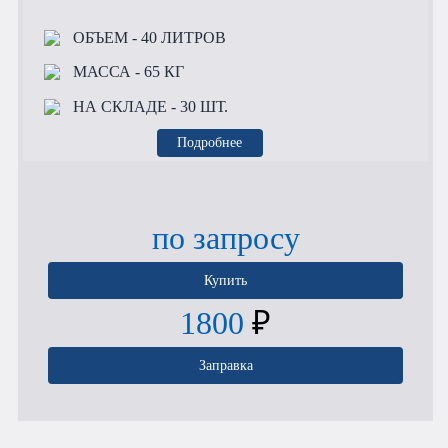
ОБЪЕМ
- 40 ЛИТРОВ
МАССА
- 65 КГ
НА СКЛАДЕ
- 30 ШТ.
Подробнее
по запросу
Купить
1800
₽
Заправка