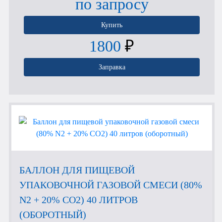
по запросу
Купить
1800
₽
Заправка
БАЛЛОН ДЛЯ ПИЩЕВОЙ
УПАКОВОЧНОЙ ГАЗОВОЙ СМЕСИ (80%
N2 + 20% CO2) 40 ЛИТРОВ
(ОБОРОТНЫЙ)