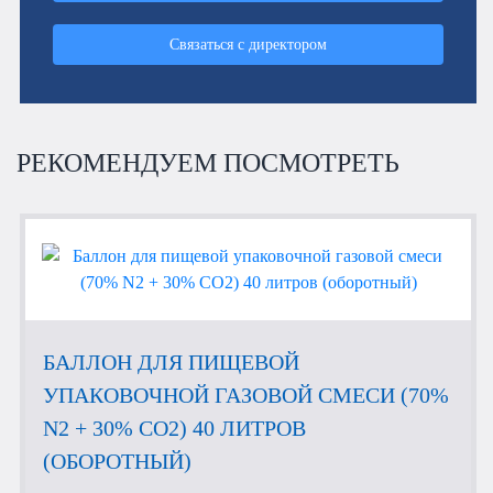
Связаться с директором
РЕКОМЕНДУЕМ ПОСМОТРЕТЬ
БАЛЛОН ДЛЯ ПИЩЕВОЙ
УПАКОВОЧНОЙ ГАЗОВОЙ СМЕСИ (70%
N2 + 30% CO2) 40 ЛИТРОВ
(ОБОРОТНЫЙ)