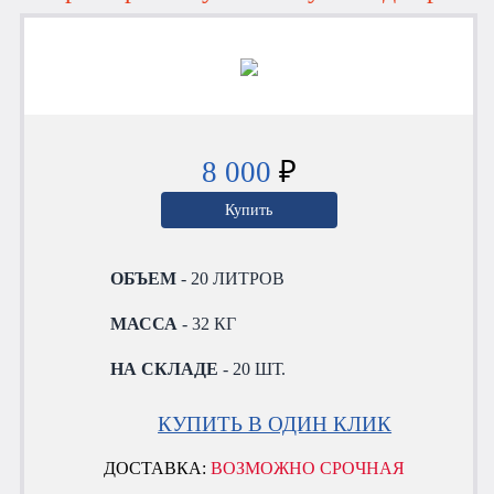
8 000
₽
Купить
ОБЪЕМ
- 20 ЛИТРОВ
МАССА
- 32 КГ
НА СКЛАДЕ
- 20 ШТ.
КУПИТЬ В ОДИН КЛИК
ДОСТАВКА:
ВОЗМОЖНО СРОЧНАЯ