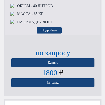
ОБЪЕМ
- 40 ЛИТРОВ
МАССА
- 65 КГ
НА СКЛАДЕ
- 30 ШТ.
Подробнее
по запросу
Купить
1800
₽
Заправка