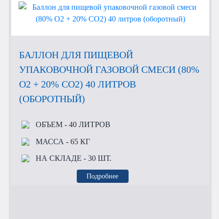
БАЛЛОН ДЛЯ ПИЩЕВОЙ
УПАКОВОЧНОЙ ГАЗОВОЙ СМЕСИ (80%
O2 + 20% CO2) 40 ЛИТРОВ
(ОБОРОТНЫЙ)
ОБЪЕМ
- 40 ЛИТРОВ
МАССА
- 65 КГ
НА СКЛАДЕ
- 30 ШТ.
Подробнее