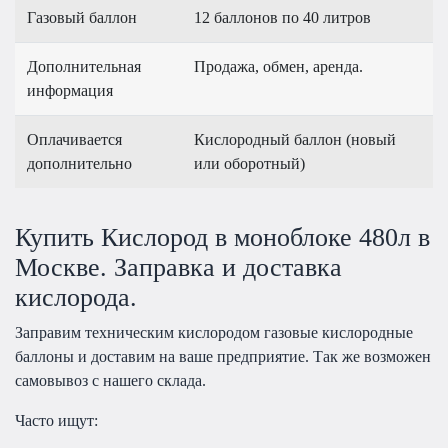
Газовый баллон
12 баллонов по 40 литров
Дополнительная
Продажа, обмен, аренда.
информация
Оплачивается
Кислородный баллон (новый
дополнительно
или оборотный)
Купить Кислород в моноблоке 480л в
Москве. Заправка и доставка
кислорода.
Заправим техническим кислородом газовые кислородные
баллоны и доставим на ваше предприятие. Так же возможен
самовывоз с нашего склада.
Часто ищут: