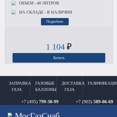
ОБЪЕМ
- 40 ЛИТРОВ
НА СКЛАДЕ
- В НАЛИЧИИ
Подробнее
1 104
₽
Купить
ЗАПРАВКА
ГАЗОВЫЕ
ДОСТАВКА
ГАЗИФИКАЦИ
ГАЗА
БАЛЛОНЫ
ГАЗА
+7 (495)
799-38-99
+7 (903)
589-06-69
Мос
ГазСнаб