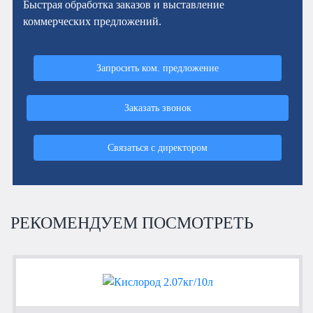
Быстрая обработка заказов и выставление
коммерческих предложений.
Запросить ком. предложение
Заказать звонок
Связаться с директором
РЕКОМЕНДУЕМ ПОСМОТРЕТЬ