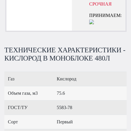
СРОЧНАЯ
ПРИНИМАЕМ:
ТЕХНИЧЕСКИЕ ХАРАКТЕРИСТИКИ -
КИСЛОРОД В МОНОБЛОКЕ 480Л
Газ
Кислород
Объем газа, м3
75.6
ГОСТ/ТУ
5583-78
Сорт
Первый