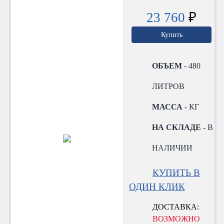
23 760
₽
Купить
ОБЪЕМ
- 480
ЛИТРОВ
МАССА
- КГ
НА СКЛАДЕ
- В
НАЛИЧИИ
КУПИТЬ В
ОДИН КЛИК
ДОСТАВКА:
ВОЗМОЖНО