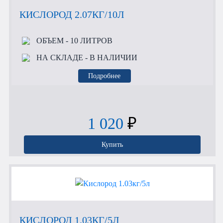
КИСЛОРОД 2.07КГ/10Л
ОБЪЕМ
- 10 ЛИТРОВ
НА СКЛАДЕ
- В НАЛИЧИИ
Подробнее
1 020
₽
Купить
КИСЛОРОД 1.03КГ/5Л