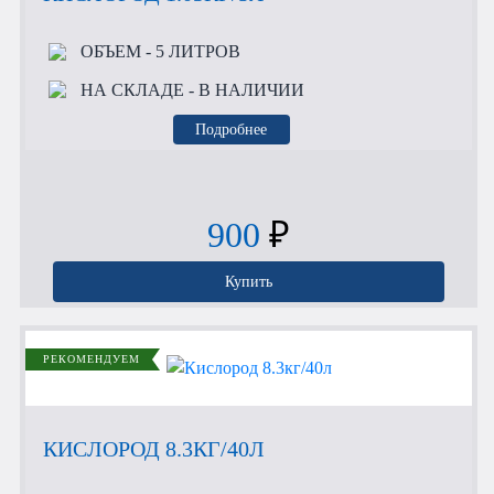
ОБЪЕМ
- 5 ЛИТРОВ
НА СКЛАДЕ
- В НАЛИЧИИ
Подробнее
900
₽
Купить
РЕКОМЕНДУЕМ
КИСЛОРОД 8.3КГ/40Л