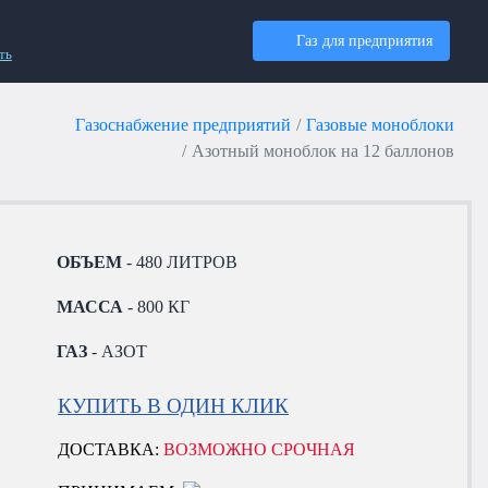
Газ для предприятия
ть
Газоснабжение предприятий
Газовые моноблоки
Азотный моноблок на 12 баллонов
ОБЪЕМ
- 480 ЛИТРОВ
МАССА
- 800 КГ
ГАЗ
- АЗОТ
КУПИТЬ В ОДИН КЛИК
ДОСТАВКА:
ВОЗМОЖНО СРОЧНАЯ