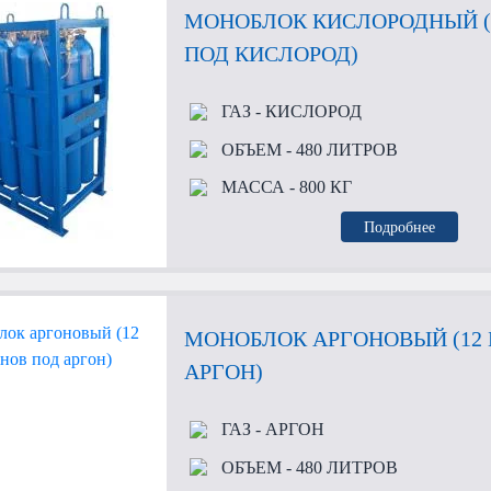
МОНОБЛОК КИСЛОРОДНЫЙ (
ПОД КИСЛОРОД)
ГАЗ
- КИСЛОРОД
ОБЪЕМ
- 480 ЛИТРОВ
МАССА
- 800 КГ
Подробнее
МОНОБЛОК АРГОНОВЫЙ (12
АРГОН)
ГАЗ
- АРГОН
ОБЪЕМ
- 480 ЛИТРОВ