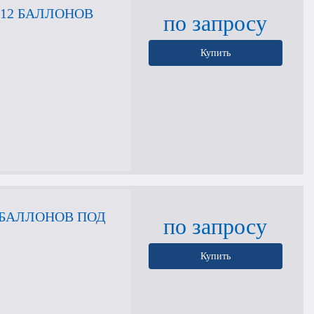
12 БАЛЛОНОВ
по запросу
Купить
 БАЛЛОНОВ ПОД
по запросу
Купить