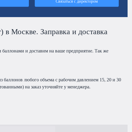
Связаться с директором
) в Москве. Заправка и доставка
 баллонами и доставим на ваше предприятие. Так же
з баллонов любого объема с рабочим давлением 15, 20 и 30
ованными) на заказ уточняйте у менеджера.