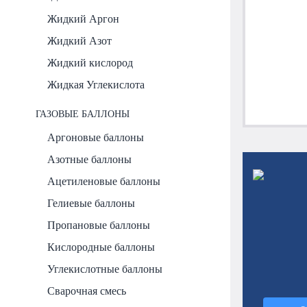
Жидкий Аргон
Жидкий Азот
Жидкий кислород
Жидкая Углекислота
ГАЗОВЫЕ БАЛЛОНЫ
Аргоновые баллоны
Азотные баллоны
Ацетиленовые баллоны
Гелиевые баллоны
Пропановые баллоны
Кислородные баллоны
Углекислотные баллоны
Сварочная смесь