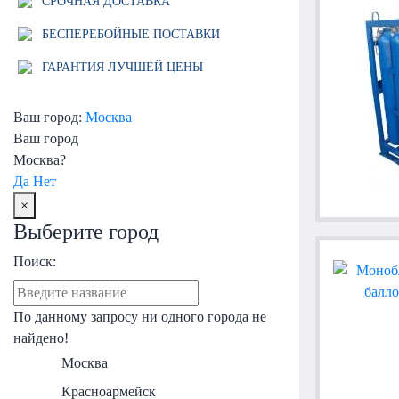
СРОЧНАЯ ДОСТАВКА
БЕСПЕРЕБОЙНЫЕ ПОСТАВКИ
ГАРАНТИЯ ЛУЧШЕЙ ЦЕНЫ
Ваш город:
Москва
Ваш город
Москва?
Да
Нет
×
Выберите город
Поиск:
По данному запросу ни одного города не
найдено!
Москва
Красноармейск