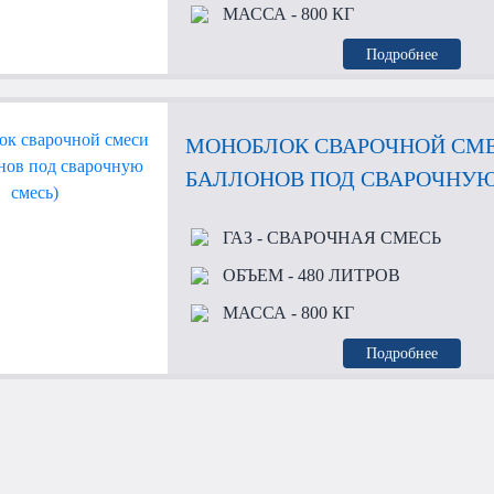
МАССА
- 800 КГ
Подробнее
МОНОБЛОК СВАРОЧНОЙ СМЕ
БАЛЛОНОВ ПОД СВАРОЧНУЮ
ГАЗ
- СВАРОЧНАЯ СМЕСЬ
ОБЪЕМ
- 480 ЛИТРОВ
МАССА
- 800 КГ
Подробнее