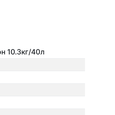
н 10.3кг/40л