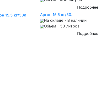
Подробнее
Аргон 15.5 кг/50л
На складе
- В наличии
Объем
- 50 литров
Подробнее