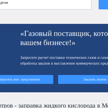
«Газовый поставщик, кото
вашем бизнесе!»
Запросите расчет поставки технических газов и газ
обработка заказов и выставление коммерческих пре
апросить ком. предложение
Заказать звонок
итров - заправка жидкого кислорода в М