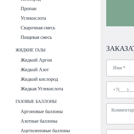
Пропан
Углекислота
Сварочная смесь
Пищевая смесь
ЗАКАЗА
ЖИДКИЕ ГАЗЫ
Жидкий Аргон
Жидкий Азот
Жидкий кислород
Жидкая Углекислота
ГАЗОВЫЕ БАЛЛОНЫ
Аргоновые баллоны
Азотные баллоны
Ацетиленовые баллоны