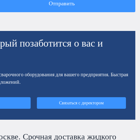
Отправить
рый позаботится о вас и
осварочного оборудования для вашего предприятия. Быстрая
дложений.
Связаться с директором
оскве. Срочная доставка жидкого