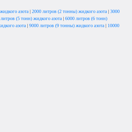
 жидкого азота
|
2000 литров (2 тонны) жидкого азота
|
3000
 литров (5 тонн) жидкого азота
|
6000 литров (6 тонн)
жидкого азота
|
9000 литров (9 тонны) жидкого азота
|
10000