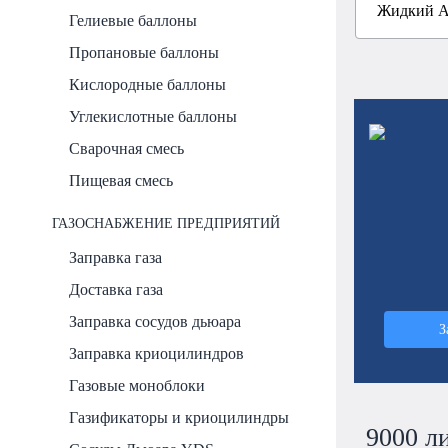
Гелиевые баллоны
Пропановые баллоны
Кислородные баллоны
Углекислотные баллоны
Сварочная смесь
Пищевая смесь
ГАЗОСНАБЖЕНИЕ ПРЕДПРИЯТИЙ
Заправка газа
Доставка газа
Заправка сосудов дьюара
З
Заправка криоцилиндров
Газовые моноблоки
Газификаторы и криоцилиндры
9000 л