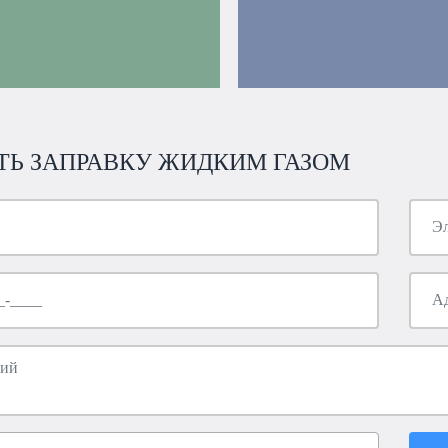
ТЬ ЗАПРАВКУ ЖИДКИМ ГАЗОМ