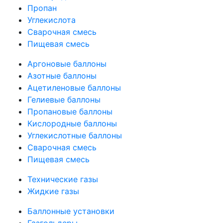
Пропан
Углекислота
Сварочная смесь
Пищевая смесь
Аргоновые баллоны
Азотные баллоны
Ацетиленовые баллоны
Гелиевые баллоны
Пропановые баллоны
Кислородные баллоны
Углекислотные баллоны
Сварочная смесь
Пищевая смесь
Технические газы
Жидкие газы
Баллонные установки