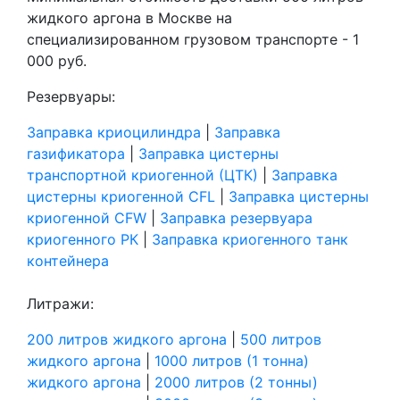
жидкого аргона в Москве на
специализированном грузовом транспорте - 1
000 руб.
Резервуары:
Заправка криоцилиндра
|
Заправка
газификатора
|
Заправка цистерны
транспортной криогенной (ЦТК)
|
Заправка
цистерны криогенной CFL
|
Заправка цистерны
криогенной CFW
|
Заправка резервуара
криогенного РК
|
Заправка криогенного танк
контейнера
Литражи:
200 литров жидкого аргона
|
500 литров
жидкого аргона
|
1000 литров (1 тонна)
жидкого аргона
|
2000 литров (2 тонны)