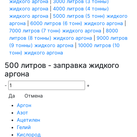
жидкого аргона
|
3000 литров (3 тонны)
жидкого аргона
|
4000 литров (4 тонны)
жидкого аргона
|
5000 литров (5 тонн) жидкого
аргона
|
6000 литров (6 тонн) жидкого аргона
|
7000 литров (7 тонн) жидкого аргона
|
8000
литров (8 тонны) жидкого аргона
|
9000 литров
(9 тонны) жидкого аргона
|
10000 литров (10
тонн) жидкого аргона
500 литров - заправка жидкого
аргона
-
+
Да
Отмена
Аргон
Азот
Ацетилен
Гелий
Кислород