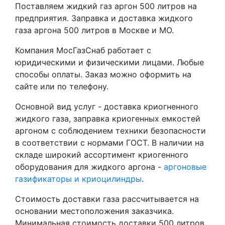
Поставляем жидкий газ аргон 500 литров на
предприятия. Заправка и доставка жидкого
газа аргона 500 литров в Москве и МО.
Компания МосГазСнаб работает с
юридическими и физическими лицами. Любые
способы оплаты. Заказ можно оформить на
сайте или по телефону.
Основной вид услуг - доставка криогненного
жидкого газа, заправка криогенных емкостей
аргоном с соблюдением техники безопасности
в соответствии с нормами ГОСТ. В наличии на
складе широкий ассортимент криогенного
оборудования для жидкого аргона -
аргоновые
газификаторы и криоцилиндры
.
Стоимость доставки газа рассчитывается на
основании местоположения заказчика.
Минимальная стоимость доставки 500 литров