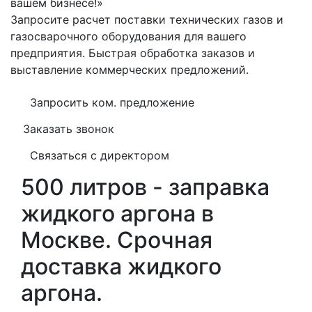
вашем бизнесе!»
Запросите расчет поставки технических газов и
газосварочного оборудования для вашего
предприятия. Быстрая обработка заказов и
выставление коммерческих предложений.
Запросить ком. предложение
Заказать звонок
Связаться с директором
500 литров - заправка
жидкого аргона в
Москве. Срочная
доставка жидкого
аргона.