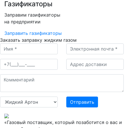
Газификаторы
Заправим газификаторы
на предприятии
Заправить газификаторы
Заказать заправку жидким газом
Отправить
«Газовый поставщик, который позаботится о вас и